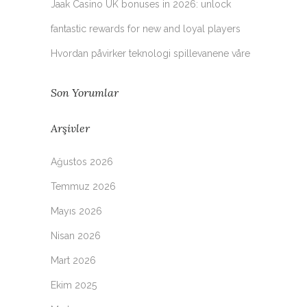
Jaak Casino UK bonuses in 2026: unlock
fantastic rewards for new and loyal players
Hvordan påvirker teknologi spillevanene våre
Son Yorumlar
Arşivler
Ağustos 2026
Temmuz 2026
Mayıs 2026
Nisan 2026
Mart 2026
Ekim 2025