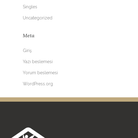
Singles
Uncategorized
Meta
Giriş
Yazı beslemesi
Yorum beslemesi
WordPress.org