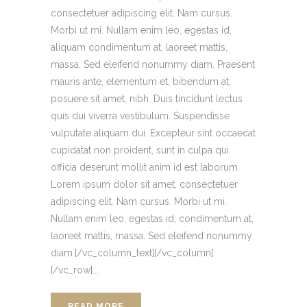
consectetuer adipiscing elit. Nam cursus.
Morbi ut mi. Nullam enim leo, egestas id,
aliquam condimentum at, laoreet mattis,
massa. Sed eleifend nonummy diam. Praesent
mauris ante, elementum et, bibendum at,
posuere sit amet, nibh. Duis tincidunt lectus
quis dui viverra vestibulum. Suspendisse
vulputate aliquam dui. Excepteur sint occaecat
cupidatat non proident, sunt in culpa qui
officia deserunt mollit anim id est laborum.
Lorem ipsum dolor sit amet, consectetuer
adipiscing elit. Nam cursus. Morbi ut mi.
Nullam enim leo, egestas id, condimentum at,
laoreet mattis, massa. Sed eleifend nonummy
diam.[/vc_column_text][/vc_column]
[/vc_row]...
READ MORE