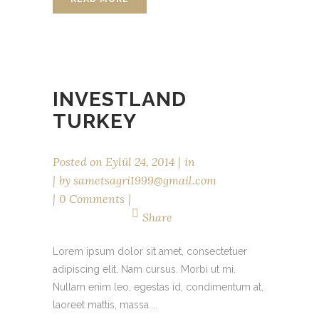
INVESTLAND
TURKEY
Posted on
Eylül 24, 2014
in
by
sametsagri1999@gmail.com
0 Comments
Share
Lorem ipsum dolor sit amet, consectetuer
adipiscing elit. Nam cursus. Morbi ut mi.
Nullam enim leo, egestas id, condimentum at,
laoreet mattis, massa....