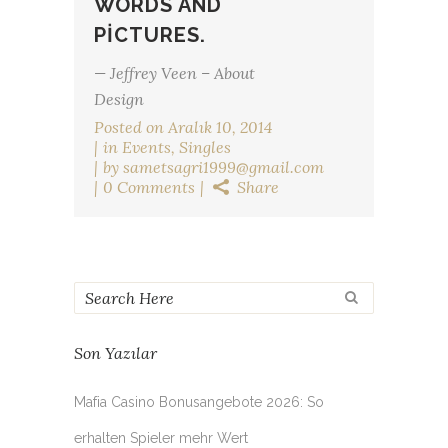
WORDS AND
PICTURES.
— Jeffrey Veen – About
Design
Posted on
Aralık 10, 2014
in
Events
,
Singles
by
sametsagri1999@gmail.com
0 Comments
Share
Son Yazılar
Mafia Casino Bonusangebote 2026: So
erhalten Spieler mehr Wert