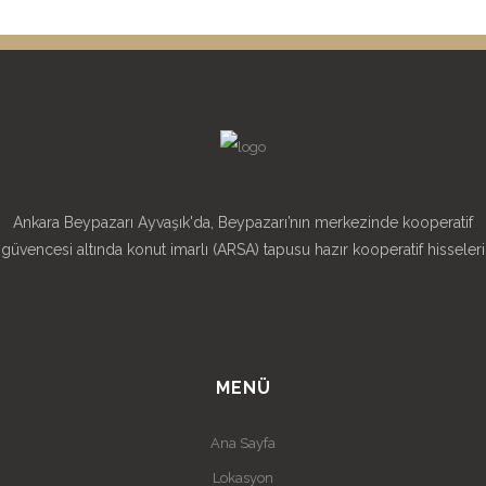
Ankara Beypazarı Ayvaşık'da, Beypazarı’nın merkezinde kooperatif
güvencesi altında konut imarlı (ARSA) tapusu hazır kooperatif hisseleri
MENÜ
Ana Sayfa
Lokasyon