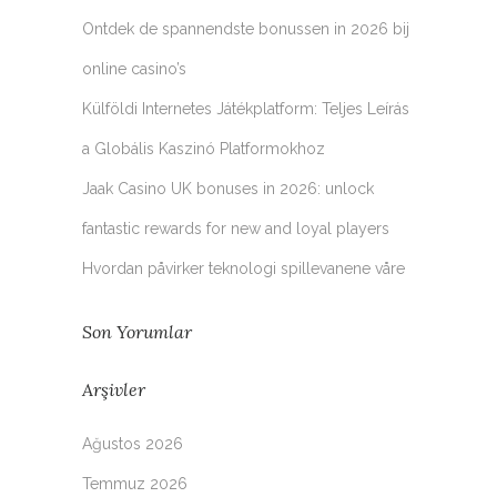
Ontdek de spannendste bonussen in 2026 bij
online casino’s
Külföldi Internetes Játékplatform: Teljes Leírás
a Globális Kaszinó Platformokhoz
Jaak Casino UK bonuses in 2026: unlock
fantastic rewards for new and loyal players
Hvordan påvirker teknologi spillevanene våre
Son Yorumlar
Arşivler
Ağustos 2026
Temmuz 2026