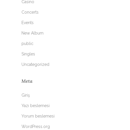
Casino
Concerts
Events
New Album
public
Singles
Uncategorized
Meta
Giriş
Yazı beslemesi
Yorum beslemesi
WordPress.org